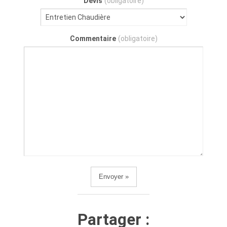
Devis
(obligatoire)
Commentaire
(obligatoire)
Partager :