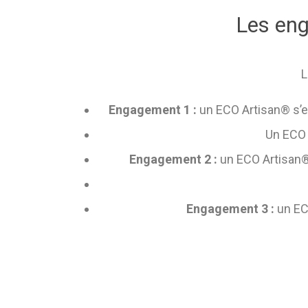
Les eng
L
Engagement 1 :
un ECO Artisan® s’e
Un ECO 
Engagement 2 :
un ECO Artisan® 
Engagement 3 :
un ECO