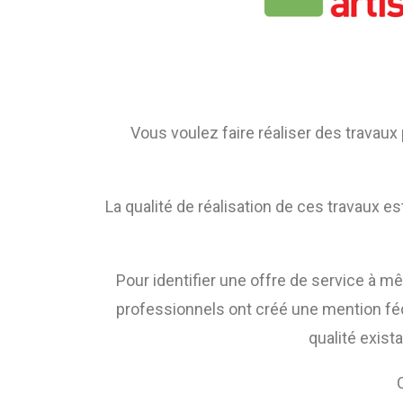
Vous voulez faire réaliser des travaux 
La qualité de réalisation de ces travaux 
Pour identifier une offre de service à m
professionnels ont créé une mention féd
qualité exist