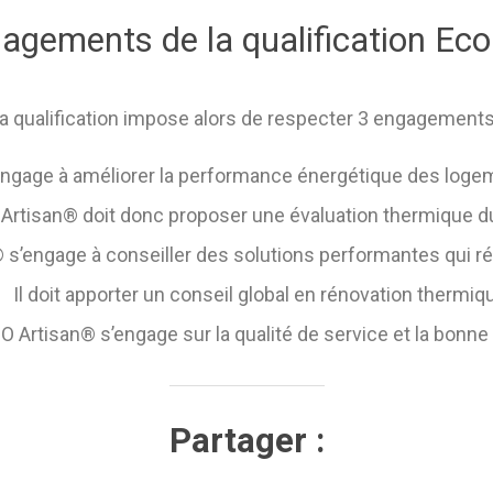
agements de la qualification Eco
a qualification impose alors de respecter 3 engagements
ngage à améliorer la performance énergétique des logeme
Artisan® doit donc proposer une évaluation thermique d
s’engage à conseiller des solutions performantes qui ré
Il doit apporter un conseil global en rénovation thermiq
 Artisan® s’engage sur la qualité de service et la bonne 
Partager :